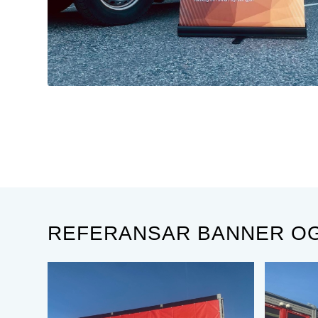
REFERANSAR BANNER OG