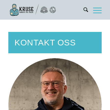
KONTAKT OSS