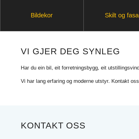
Bildekor
Skilt og fas
VI GJER DEG SYNLEG
Har du ein bil, eit forretningsbygg, eit utstillingsv
Vi har lang erfaring og moderne utstyr. Kontakt oss 
KONTAKT OSS